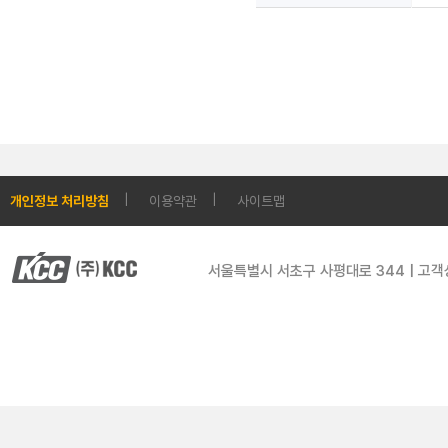
개인정보 처리방침
이용약관
사이트맵
서울특별시 서초구 사평대로 344 | 고객상담