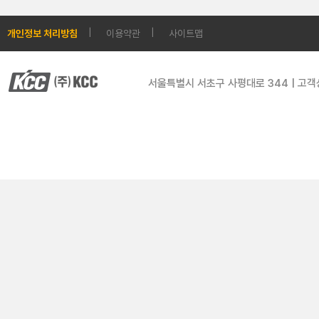
개인정보 처리방침
이용약관
사이트맵
서울특별시 서초구 사평대로 344 | 고객상담